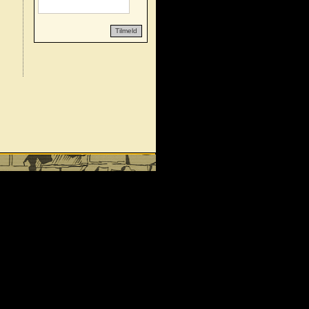
Tilmeld