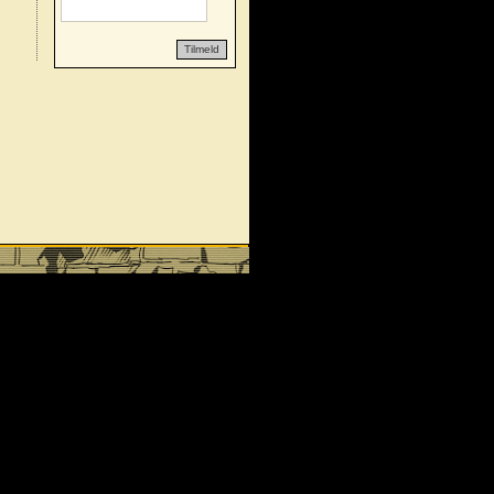
Tilmeld