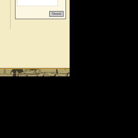
Tilmeld